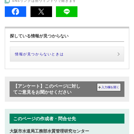
SNSリンクは別ウィンドウで開きます
探している情報が見つからない
情報が見つからないときは
【アンケート】このページに対し
入力欄を開く
てご意見をお聞かせください
このページの作成者・問合せ先
大阪市水道局工務部水質管理研究センター