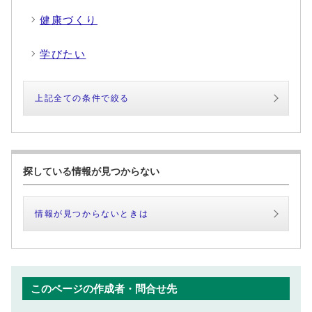
健康づくり
学びたい
上記全ての条件で絞る
探している情報が見つからない
情報が見つからないときは
このページの作成者・問合せ先