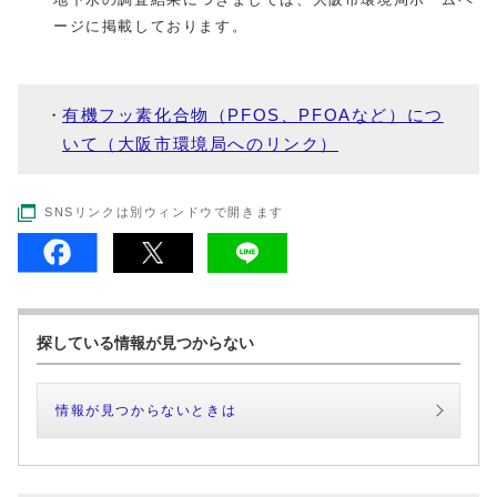
ージに掲載しております。
有機フッ素化合物（PFOS、PFOAなど）につ
いて（大阪市環境局へのリンク）
SNSリンクは別ウィンドウで開きます
探している情報が見つからない
情報が見つからないときは