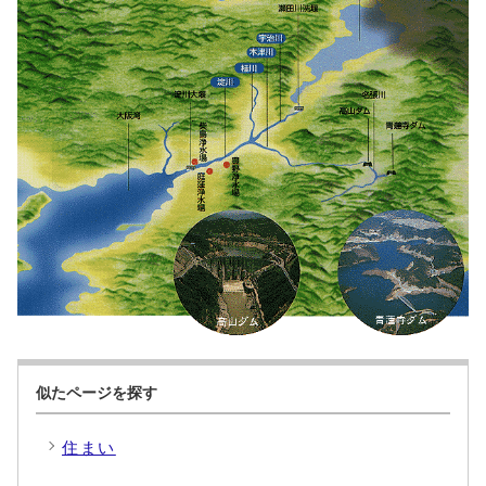
似たページを探す
住まい