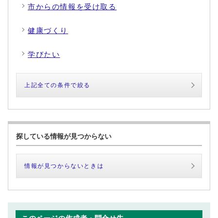
市からの情報を受け取る
健康づくり
学びたい
上記全ての条件で絞る
探している情報が見つからない
情報が見つからないときは