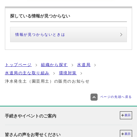
探している情報が見つからない
情報が見つからないときは
トップページ
組織から探す
水道局
水道局の主な取り組み
環境対策
浄水発生土（園芸用土）の販売のお知らせ
ページの先頭へ戻る
手続きやイベントのご案内
表示
皆さんの声をお寄せください
表示