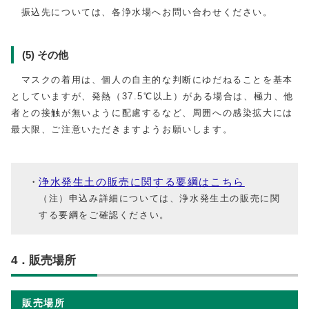
振込先については、各浄水場へお問い合わせください。
(5) その他
マスクの着用は、個人の自主的な判断にゆだねることを基本
としていますが、発熱（
37.5
℃以上）がある場合は、極力、他
者との接触が無いように配慮するなど、周囲への感染拡大には
最大限、ご注意いただきますようお願いします。
浄水発生土の販売に関する要綱はこちら
（注）申込み詳細については、浄水発生土の販売に関
する要綱をご確認ください。
4．販売場所
販売場所