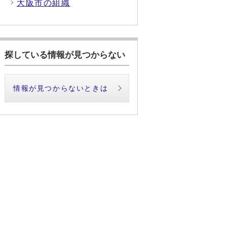
大阪市の組織
探している情報が見つからない
情報が見つからないときは