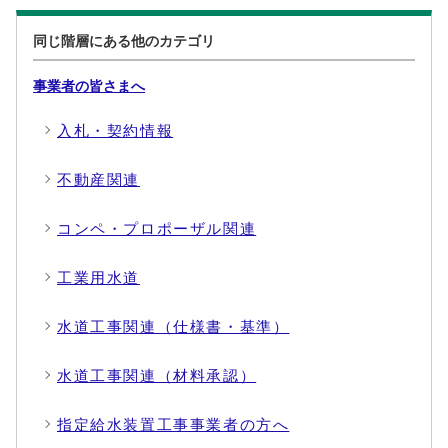
同じ階層にある他のカテゴリ
事業者の皆さまへ
入札・契約情報
不動産関連
コンペ・プロポーザル関連
工業用水道
水道工事関連（仕様書・基準）
水道工事関連（材料承認）
指定給水装置工事事業者の方へ