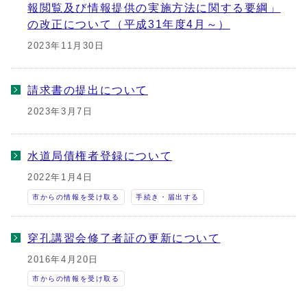
報閲覧及び情報提供の実施方法に関する要綱」
の改正について（平成31年度4月～）
2023年11月30日
請求書の提出について
2023年3月7日
水道局債権者登録について
2022年1月4日
市からの情報を受け取る
手続き・届出する
穿孔講習会修了者証の更新について
2016年4月20日
市からの情報を受け取る