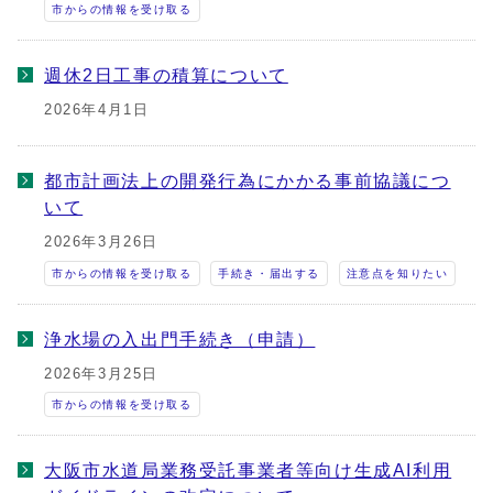
市からの情報を受け取る
週休2日工事の積算について
2026年4月1日
都市計画法上の開発行為にかかる事前協議につ
いて
2026年3月26日
市からの情報を受け取る
手続き・届出する
注意点を知りたい
浄水場の入出門手続き（申請）
2026年3月25日
市からの情報を受け取る
大阪市水道局業務受託事業者等向け生成AI利用