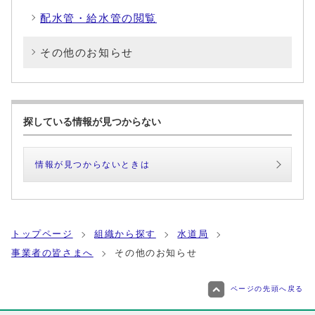
配水管・給水管の閲覧
その他のお知らせ
探している情報が見つからない
情報が見つからないときは
トップページ
組織から探す
水道局
事業者の皆さまへ
その他のお知らせ
ページの先頭へ戻る