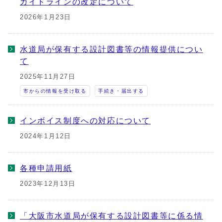
ガイドラインの改定について
2026年1月23日
水道局が保有する設計図書等の情報提供につい
て
2025年11月27日
市からの情報を受け取る
手続き・届出する
インボイス制度への対応について
2024年1月12日
各種申請用紙
2023年12月13日
「大阪市水道局が保有する設計図書等に係る情