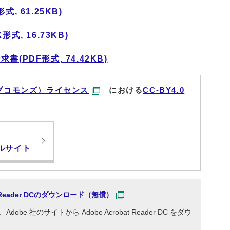
, 61.25KB)
, 16.73KB)
PDF形式, 74.42KB)
ブコモンズ）ライセンス
における
CC-BY4.0
ルサイト
at Reader DCのダウンロード（無償）
e 社のサイトから Adobe Acrobat Reader DC をダウ