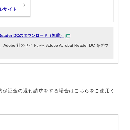
ルサイト
at Reader DCのダウンロード（無償）
e 社のサイトから Adobe Acrobat Reader DC をダウ
保証金の還付請求をする場合はこちらをご使用く