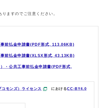
ありますのでご注意ください。
払金申請書(PDF形式, 113.06KB)
払金申請書(XLSX形式, 43.13KB)
）・公共工事前払金申請書(PDF形式,
ブコモンズ）ライセンス
における
CC-BY4.0