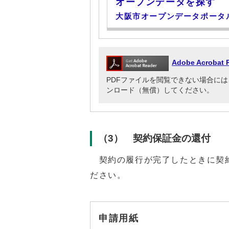
オープンデータを探す
大阪市オープンデータポータ
Adobe Acrob
PDFファイルを閲覧できない場合には、Adob
ンロード（無償）してください。
（3） 契約保証金の還付
契約の履行が完了したときに契約
ださい。
申請用紙