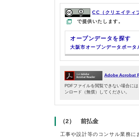
CC（クリエイティ
で提供いたします。
オープンデータを探す
大阪市オープンデータポータ
Adobe Acrob
PDFファイルを閲覧できない場合には、Adob
ンロード（無償）してください。
（2） 前払金
工事や設計等のコンサル業務にお