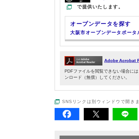
で提供いたします。
オープンデータを探す
大阪市オープンデータポータ
Adobe Acrob
PDFファイルを閲覧できない場合には、Adob
ンロード（無償）してください。
SNSリンクは別ウィンドウで開き