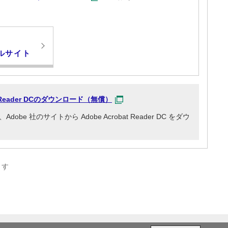
ルサイト
at Reader DCのダウンロード（無償）
e 社のサイトから Adobe Acrobat Reader DC をダウ
ます