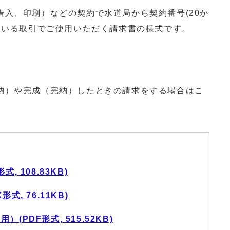
入、印刷）などの契約で水道局から契約番号(20か
ている取引でご使用いただく請求書の様式です。
）や完成（完納）したときの請求をする場合はこ
 108.83KB)
, 76.11KB)
PDF形式, 515.52KB)