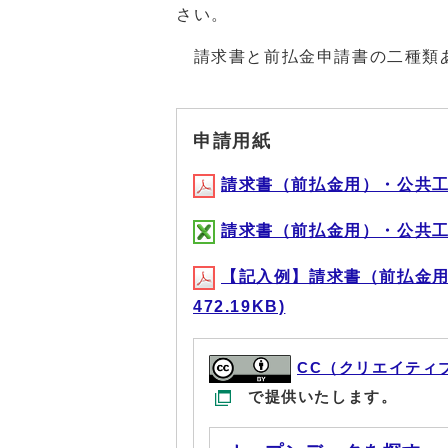
さい。
請求書と前払金申請書の二種類
申請用紙
請求書（前払金用）・公共工事前
請求書（前払金用）・公共工事前
【記入例】請求書（前払金用
472.19KB)
CC（クリエイティ
で提供いたします。