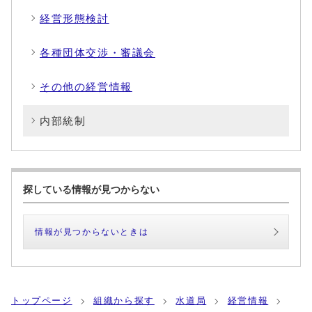
経営形態検討
各種団体交渉・審議会
その他の経営情報
内部統制
探している情報が見つからない
情報が見つからないときは
トップページ
組織から探す
水道局
経営情報