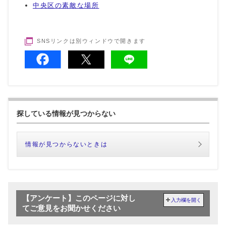
中央区の素敵な場所
SNSリンクは別ウィンドウで開きます
探している情報が見つからない
情報が見つからないときは
【アンケート】このページに対し
入力欄を開く
てご意見をお聞かせください