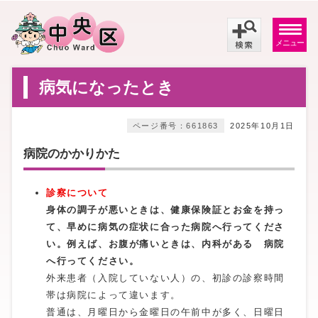
メニュー
病気になったとき
ページ番号：661863
2025年10月1日
病院のかかりかた
診察について
身体の調子が悪いときは、健康保険証とお金を持っ
て、早めに病気の症状に合った病院へ行ってくださ
い。例えば、お腹が痛いときは、内科がある 病院
へ行ってください。
外来患者（入院していない人）の、初診の診察時間
帯は病院によって違います。
普通は、月曜日から金曜日の午前中が多く、日曜日