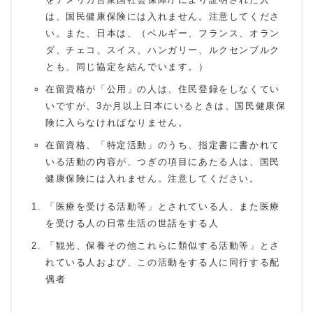
は、国民健康保険には入れません。注意してくださ
い。また、日本は、（ベルギー、フランス、オラン
ダ、チェコ、スイス、ハンガリー、ルクセンブルク
とも、同じ協定を結んでいます。）
在留資格が「公用」の人は、住民登録をしなくてい
いですが、3か月以上日本にいるときは、国民健康保
険に入らなければなりません。
在留資格、「特定活動」のうち、指定書に書かれて
いる活動の内容が、つぎの項目にあたる人は、国民
健康保険には入れません。注意してください。
「医療を受ける活動等」とされている人、また医療
を受ける人の日常生活の世話をする人
「観光、保養その他これらに類似する活動等」とさ
れている人および、この活動をする人に同行する配
偶者