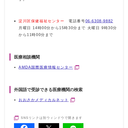
淀川区保健福祉センター
電話番号
06-6308-9882
月曜日 14時00分から15時30分まで 火曜日 9時30分
から11時00分まで
医療相談機関
AMDA国際医療情報センター
外国語で受診できる医療機関の検索
おおさかメディカルネット
SNSリンクは別ウィンドウで開きます