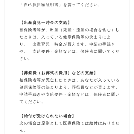
「自己負担額証明書」を貰ってください。
【出産育児一時金の支給】
被保険者等が、出産（死産・流産の場合を含む）し
たときは、入っている健康保険等の決まりによ
り、 出産育児一時金が貰えます。申請の手続き
や、 支給要件・金額などは、保険者に聞いてくだ
さい。
【葬祭費（お葬式の費用）などの支給】
被保険者等が死亡したときは、あなたが入っている
健康保険等の決まりより、葬祭費などが貰えます。
申請手続きや支給要件・金額などは、保険者に聞い
てください。
【給付が受けられない場合】
次の場合は原則として医療保険では給付はありませ
ん。