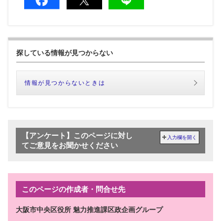
探している情報が見つからない
情報が見つからないときは
【アンケート】このページに対し
入力欄を開く
てご意見をお聞かせください
このページの作成者・問合せ先
大阪市中央区役所 魅力推進課区政企画グループ