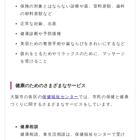
保険の対象とはならない診療や薬、室料差額、歯科
の材料差額など
正常な妊娠、出産
健康診断や予防接種
美容ための整形手術や歯ならびをきれいにするなど
疲れをとるためやリラックスのために、マッサージ
を受けること
健康のためのさまざまなサービス
大阪市の各区の
保健福祉センター
では、市民の保健と健康
づくりに関するさまざまなサービスをしています。
健康相談
健康相談、食生活相談は、保健福祉センターで受け