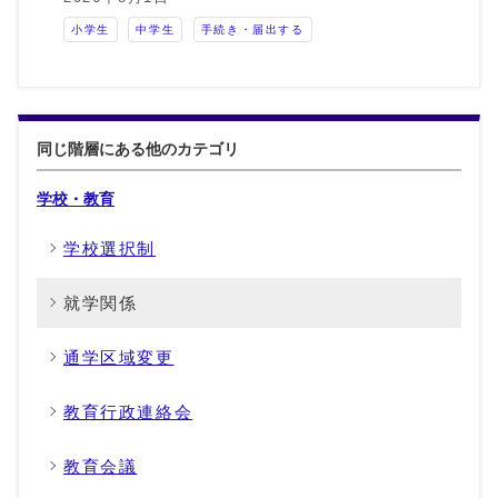
小学生
中学生
手続き・届出する
同じ階層にある他のカテゴリ
学校・教育
学校選択制
就学関係
通学区域変更
教育行政連絡会
教育会議