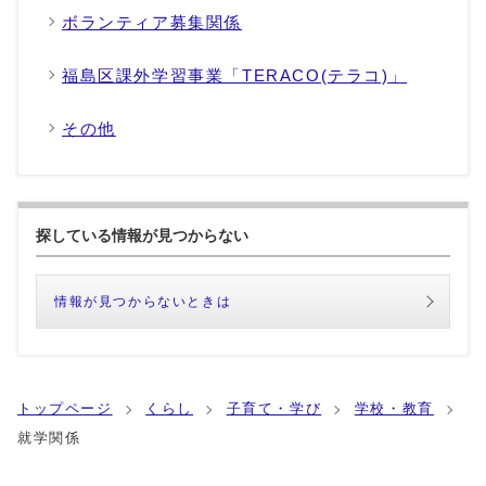
ボランティア募集関係
福島区課外学習事業「TERACO(テラコ)」
その他
探している情報が見つからない
情報が見つからないときは
トップページ
くらし
子育て・学び
学校・教育
就学関係