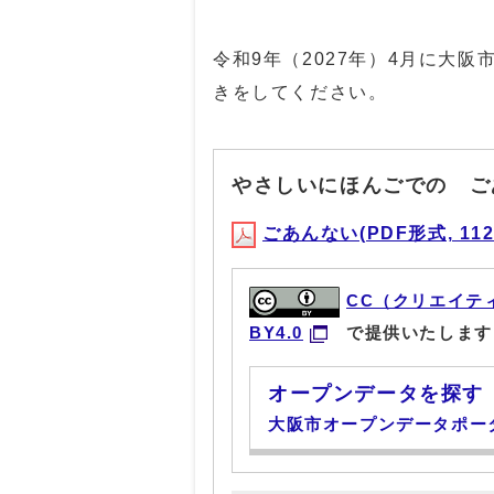
令和9年（2027年）4月に大
きをしてください。
やさしいにほんごでの ご
ごあんない(PDF形式, 112.
CC（クリエイテ
BY4.0
で提供いたします
オープンデータを探す
大阪市オープンデータポー