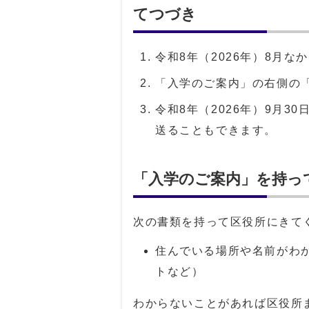
てつづき
令和8年（2026年）8月
「入学のご案内」の右側の
令和8年（2026年）9月
送ることもできます。
「入学のご案内」を持っ
次の書類を持って区役所にきて
住んでいる場所や名前がわ
トなど）
わからないことがあれば区役所