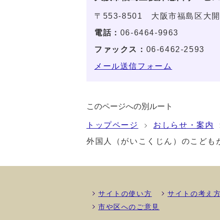
〒553-8501 大阪市福島区大開
電話：
06-6464-9963
ファックス：
06-6462-2593
メール送信フォーム
このページへの別ルート
トップページ
おしらせ・案内
外国人（がいこくじん）のこども
サイトの使い方
サイトの考え
市や区へのご意見