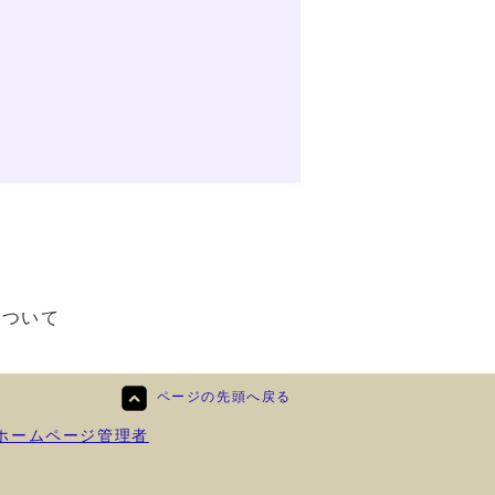
について
ページの先頭へ戻る
ホームページ管理者