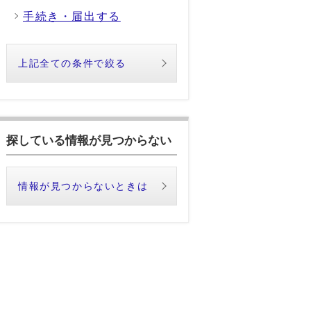
手続き・届出する
上記全ての条件で絞る
探している情報が見つからない
情報が見つからないときは