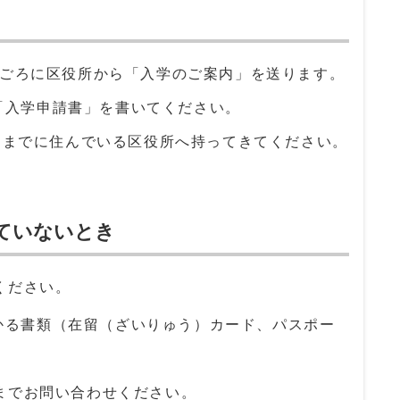
なかごろに区役所から「入学のご案内」を送ります。
「入学申請書」を書いてください。
30日までに住んでいる区役所へ持ってきてください。
ていないとき
ください。
かる書類（在留（ざいりゅう）カード、パスポー
までお問い合わせください。