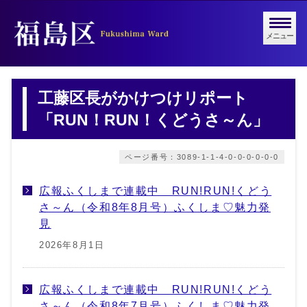
メニュー
工藤区長がかけつけリポート
「RUN！RUN！くどうさ～ん」
ページ番号：3089-1-1-4-0-0-0-0-0-0
広報ふくしまで連載中 RUN!RUN!くどう
さ～ん（令和8年8月号）ふくしま♡魅力発
見
2026年8月1日
広報ふくしまで連載中 RUN!RUN!くどう
さ～ん（令和8年7月号）ふくしま♡魅力発