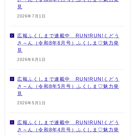
見
2026年7月1日
広報ふくしまで連載中 RUN!RUN!くどう
さ～ん（令和8年6月号）ふくしま♡魅力発
見
2026年6月1日
広報ふくしまで連載中 RUN!RUN!くどう
さ～ん（令和8年5月号）ふくしま♡魅力発
見
2026年5月1日
広報ふくしまで連載中 RUN!RUN!くどう
さ～ん（令和8年4月号）ふくしま♡魅力発