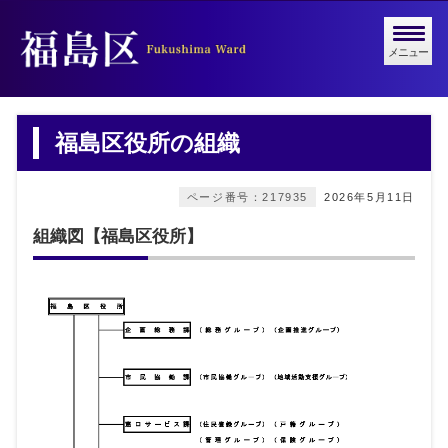
メニュー
福島区役所の組織
ページ番号：217935
2026年5月11日
組織図【福島区役所】