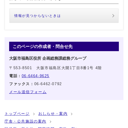
情報が見つからないときは
このページの作成者・問合せ先
大阪市福島区役所 企画総務課総務グループ
〒553-8501 大阪市福島区大開1丁目8番1号 4階
電話：
06-6464-9625
ファックス：
06-6462-0792
メール送信フォーム
トップページ
おしらせ・案内
庁舎・公共施設の案内