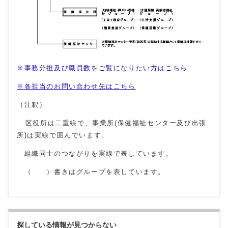
※事務分担及び職員数をご覧になりたい方はこちら
※各担当のお問い合わせ先はこちら
（注釈）
区役所は二重線で、事業所(保健福祉センター及び出張
所)は実線で囲んでいます。
組織同士のつながりを実線で表しています。
（ ）書きはグループを表しています。
探している情報が見つからない