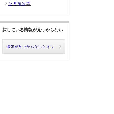
公共施設等
探している情報が見つからない
情報が見つからないときは