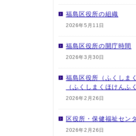
福島区役所の組織
2026年5月11日
福島区役所の開庁時間
2026年3月30日
福島区役所（ふくしま
（ふくしまくほけんふ
2026年2月26日
区役所・保健福祉セン
2026年2月26日