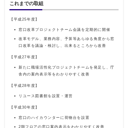
これまでの取組
【平成25年度】
窓口改革プロジェクトチーム会議を定期的に開催
改革モデル、業務内容、予算等あらゆる角度から窓
口改革を議論・検討し、出来るところから改善
【平成27年度】
新たに職場活性化プロジェクトチームを発足し、庁
舎内の案内表示等をわかりやすく改善
【平成28年度】
リユース図書館を設置・運営
【平成30年度】
窓口のハイカウンターに荷物台を設置
2階フロアの窓口案内表示をわかりやすく改善