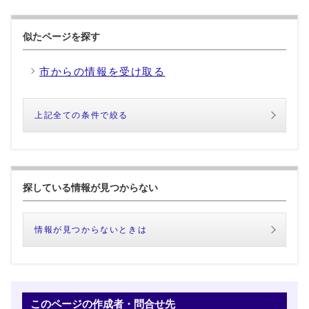
似たページを探す
市からの情報を受け取る
上記全ての条件で絞る
探している情報が見つからない
情報が見つからないときは
このページの作成者・問合せ先