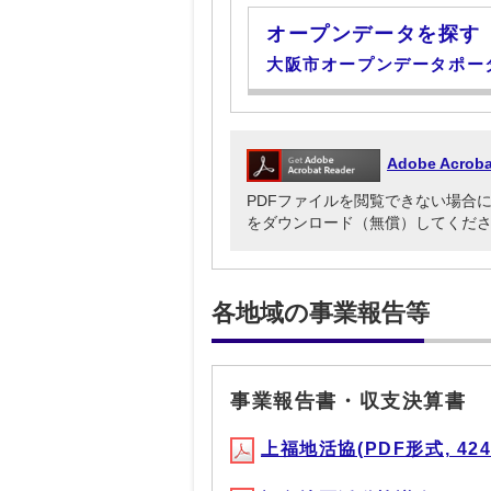
オープンデータを探す
大阪市オープンデータポー
Adobe Acr
PDFファイルを閲覧できない場合には、Ado
をダウンロード（無償）してくだ
各地域の事業報告等
事業報告書・収支決算書
上福地活協(PDF形式, 424.