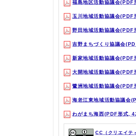
福島地区活動協議会(PDF形式
玉川地域活動協議会(PDF形式
野田地域活動協議会(PDF形式
吉野まちづくり協議会(PDF形
新家地域活動協議会(PDF形式
大開地域活動協議会(PDF形式
鷺洲地域活動協議会(PDF形式
海老江東地域活動協議会(PDF
わがまち海西(PDF形式, 42
CC（クリエイテ