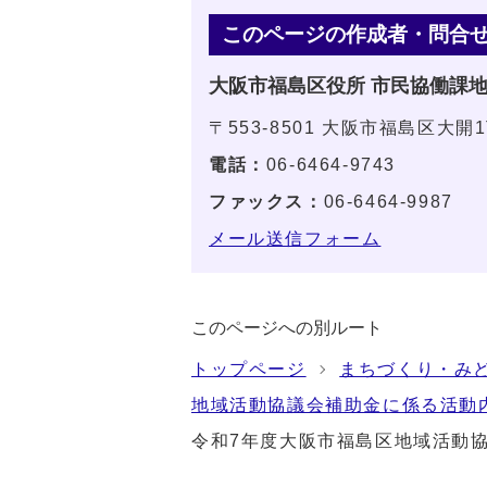
このページの作成者・問合
大阪市福島区役所 市民協働課
〒553-8501 大阪市福島区大開
電話：
06-6464-9743
ファックス：
06-6464-9987
メール送信フォーム
このページへの別ルート
トップページ
まちづくり・み
地域活動協議会補助金に係る活動
令和7年度大阪市福島区地域活動