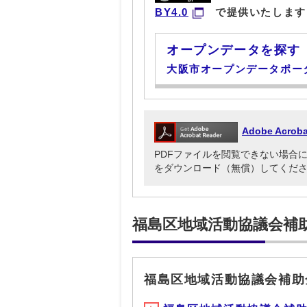
BY4.0
で提供いたします
オープンデータを探す
大阪市オープンデータポー
Adobe Acr
PDFファイルを閲覧できない場合には、Ado
をダウンロード（無償）してくだ
福島区地域活動協議会補
福島区地域活動協議会補助