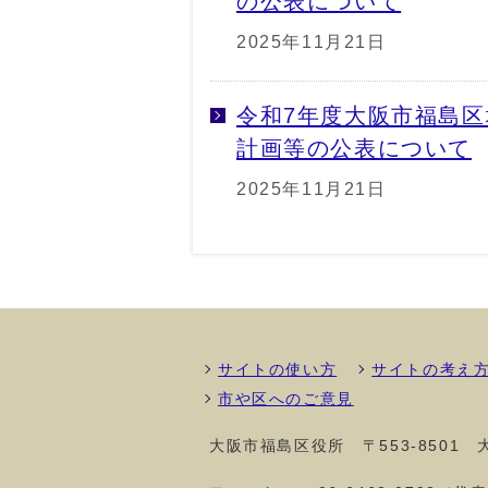
の公表について
2025年11月21日
令和7年度大阪市福島
計画等の公表について
2025年11月21日
サイトの使い方
サイトの考え
市や区へのご意見
大阪市福島区役所
〒553-850