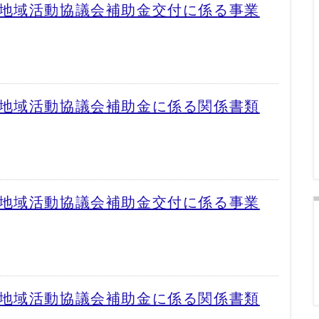
区地域活動協議会補助金交付に係る事業
区地域活動協議会補助金に係る関係書類
区地域活動協議会補助金交付に係る事業
区地域活動協議会補助金に係る関係書類