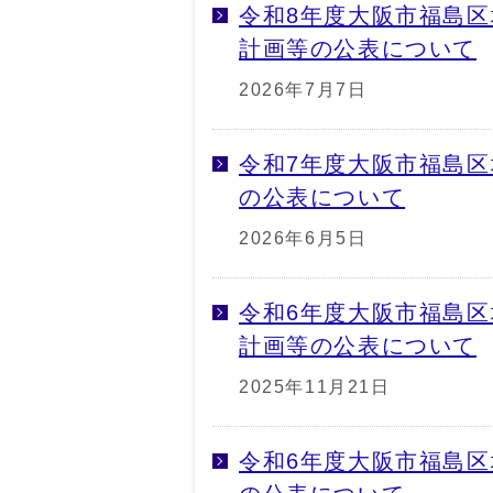
令和8年度大阪市福島
計画等の公表について
2026年7月7日
令和7年度大阪市福島
の公表について
2026年6月5日
令和6年度大阪市福島
計画等の公表について
2025年11月21日
令和6年度大阪市福島