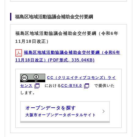
福島区地域活動協議会補助金交付要綱
福島区地域活動協議会補助金交付要綱（令和6年
11月18日改正）
福島区地域活動協議会補助金交付要綱（令和6年
11月18日改正）(PDF形式, 335.04KB)
CC（クリエイティブコモンズ）ライ
センス
における
CC-BY4.0
で提供いた
します。
オープンデータを探す
大阪市オープンデータポータルサイト