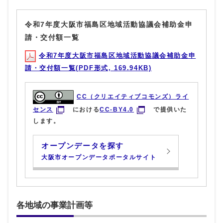
令和7年度大阪市福島区地域活動協議会補助金申
請・交付額一覧
令和7年度大阪市福島区地域活動協議会補助金申
請・交付額一覧(PDF形式, 169.94KB)
CC（クリエイティブコモンズ）ライ
センス
における
CC-BY4.0
で提供いた
します。
オープンデータを探す
大阪市オープンデータポータルサイト
各地域の事業計画等