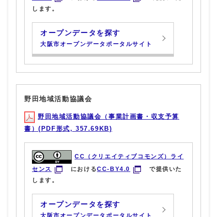
します。
オープンデータを探す
大阪市オープンデータポータルサイト
野田地域活動協議会
野田地域活動協議会（事業計画書・収支予算
書）(PDF形式, 357.69KB)
CC（クリエイティブコモンズ）ライ
センス
における
CC-BY4.0
で提供いた
します。
オープンデータを探す
大阪市オープンデータポータルサイト