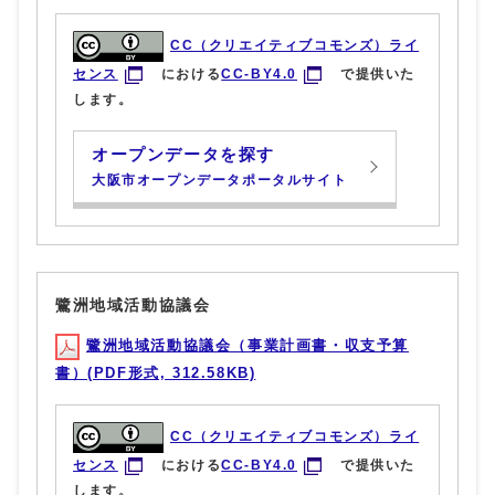
CC（クリエイティブコモンズ）ライ
センス
における
CC-BY4.0
で提供いた
します。
オープンデータを探す
大阪市オープンデータポータルサイト
鷺洲地域活動協議会
鷺洲地域活動協議会（事業計画書・収支予算
書）(PDF形式, 312.58KB)
CC（クリエイティブコモンズ）ライ
センス
における
CC-BY4.0
で提供いた
します。