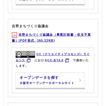
吉野まちづくり協議会
吉野まちづくり協議会（事業計画書・収支予算
書）(PDF形式, 360.22KB)
CC（クリエイティブコモンズ）ライ
センス
における
CC-BY4.0
で提供いた
します。
オープンデータを探す
大阪市オープンデータポータルサイト