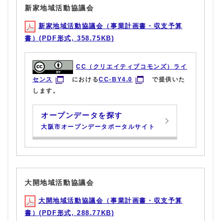
新家地域活動協議会
新家地域活動協議会（事業計画書・収支予算
書）(PDF形式, 358.75KB)
CC（クリエイティブコモンズ）ライ
センス
における
CC-BY4.0
で提供いた
します。
オープンデータを探す
大阪市オープンデータポータルサイト
大開地域活動協議会
大開地域活動協議会（事業計画書・収支予算
書）(PDF形式, 288.77KB)