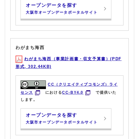
オープンデータを探す
大阪市オープンデータポータルサイト
わがまち海西
わがまち海西（事業計画書・収支予算書）(PDF
形式, 302.44KB)
CC（クリエイティブコモンズ）ライ
センス
における
CC-BY4.0
で提供いた
します。
オープンデータを探す
大阪市オープンデータポータルサイト