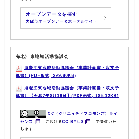
オープンデータを探す
大阪市オープンデータポータルサイト
海老江東地域活動協議会
海老江東地域活動協議会（事業計画書・収支予
算書）(PDF形式, 299.80KB)
海老江東地域活動協議会（事業計画書・収支予
算書）【令和7年8月19日】(PDF形式, 185.12KB)
CC（クリエイティブコモンズ）ライ
センス
における
CC-BY4.0
で提供いた
します。