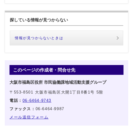
探している情報が見つからない
情報が見つからないときは
このページの作成者・問合せ先
大阪市福島区役所 市民協働課地域活動支援グループ
〒553-8501 大阪市福島区大開1丁目8番1号 5階
電話：
06-6464-9743
ファックス：
06-6464-9987
メール送信フォーム