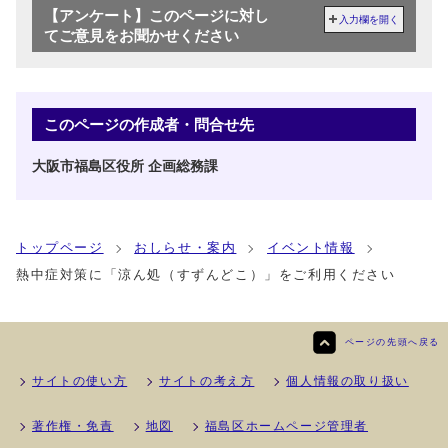
【アンケート】このページに対し
入力欄を開く
てご意見をお聞かせください
このページの作成者・問合せ先
大阪市福島区役所 企画総務課
トップページ
おしらせ・案内
イベント情報
熱中症対策に「涼ん処（すずんどこ）」をご利用ください
ページの先頭へ戻る
サイトの使い方
サイトの考え方
個人情報の取り扱い
著作権・免責
地図
福島区ホームページ管理者