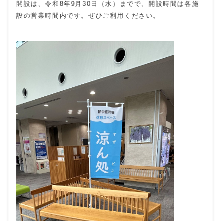
開設は、令和8年9月30日（水）までで、開設時間は各施
設の営業時間内です。ぜひご利用ください。