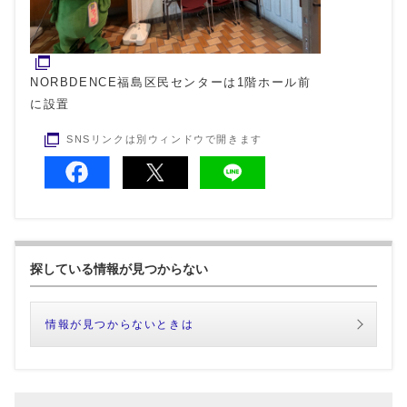
NORBDENCE福島区民センターは1階ホール前
に設置
SNSリンクは別ウィンドウで開きます
探している情報が見つからない
情報が見つからないときは