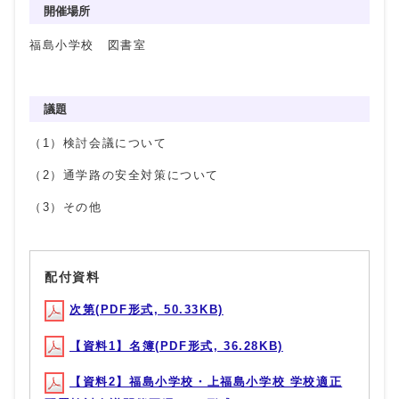
開催場所
福島小学校 図書室
議題
（1）検討会議について
（2）通学路の安全対策について
（3）その他
配付資料
次第(PDF形式, 50.33KB)
【資料1】名簿(PDF形式, 36.28KB)
【資料2】福島小学校・上福島小学校 学校適正