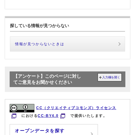
探している情報が見つからない
情報が見つからないときは
【アンケート】このページに対し
入力欄を開く
てご意見をお聞かせください
CC（クリエイティブコモンズ）ライセンス
における
CC-BY4.0
で提供いたします。
オープンデータを探す