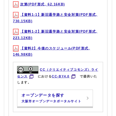
次第(PDF形式, 62.16KB)
【資料1-1】新旧通学路と安全対策(PDF形式,
730.15KB)
【資料1-2】新旧通学路と安全対策(PDF形式,
223.12KB)
【資料2】今後のスケジュール(PDF形式,
146.98KB)
CC（クリエイティブコモンズ）ライ
センス
における
CC-BY4.0
で提供いた
します。
オープンデータを探す
大阪市オープンデータポータルサイト