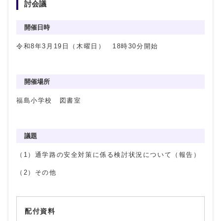
討会議
開催日時
令和8年3月19日（木曜日） 18時30分開始
開催場所
福島小学校 図書室
議題
（1）通学路の安全対策に係る検討状況について（報告）
（2）その他
配付資料