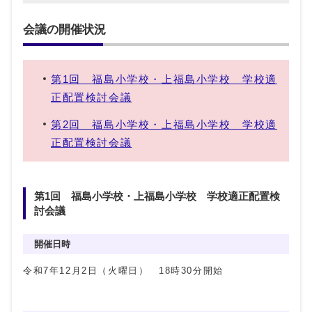
会議の開催状況
第1回 福島小学校・上福島小学校 学校適
正配置検討会議
第2回 福島小学校・上福島小学校 学校適
正配置検討会議
第1回 福島小学校・上福島小学校 学校適正配置検
討会議
開催日時
令和7年12月2日（火曜日） 18時30分開始