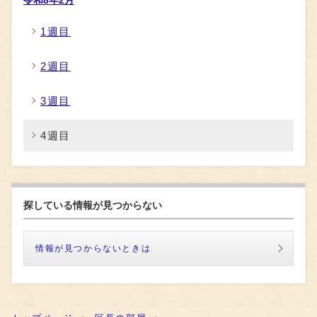
令和8年2月
1週目
2週目
3週目
4週目
探している情報が見つからない
情報が見つからないときは