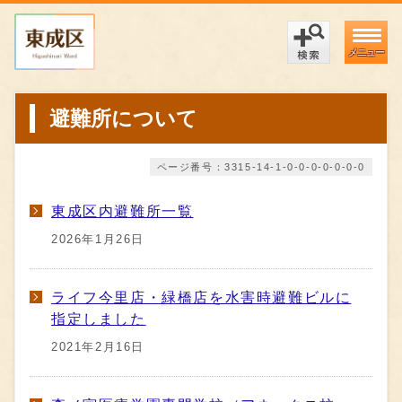
メニュー
避難所について
ページ番号：3315-14-1-0-0-0-0-0-0-0
東成区内避難所一覧
2026年1月26日
ライフ今里店・緑橋店を水害時避難ビルに
指定しました
2021年2月16日