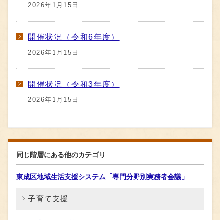
2026年1月15日
開催状況（令和6年度）
2026年1月15日
開催状況（令和3年度）
2026年1月15日
同じ階層にある他のカテゴリ
東成区地域生活支援システム「専門分野別実務者会議」
子育て支援