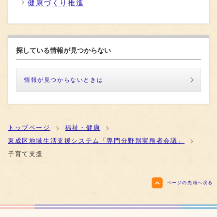
健康づくり推進
探している情報が見つからない
情報が見つからないときは
トップページ
福祉・健康
東成区地域生活支援システム「専門分野別実務者会議」
子育て支援
ページの先頭へ戻る