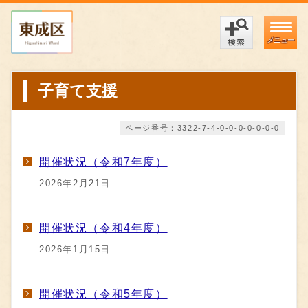
メニュー
子育て支援
ページ番号：3322-7-4-0-0-0-0-0-0-0
開催状況（令和7年度）
2026年2月21日
開催状況（令和4年度）
2026年1月15日
開催状況（令和5年度）