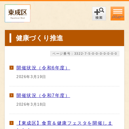
メニュー
健康づくり推進
ページ番号：3322-7-5-0-0-0-0-0-0-0
開催状況（令和6年度）
2026年3月19日
開催状況（令和7年度）
2026年3月18日
【東成区】食育＆健康フェスタを開催しま