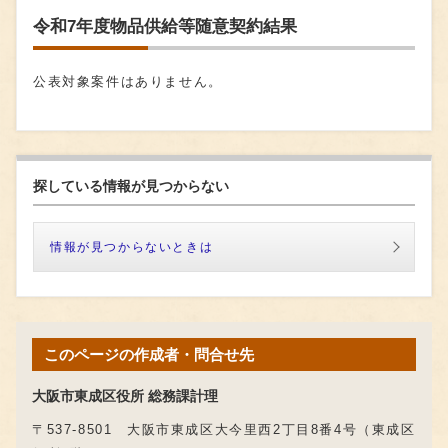
令和7年度物品供給等随意契約結果
公表対象案件はありません。
探している情報が見つからない
情報が見つからないときは
このページの作成者・問合せ先
大阪市東成区役所 総務課計理
〒537-8501 大阪市東成区大今里西2丁目8番4号（東成区