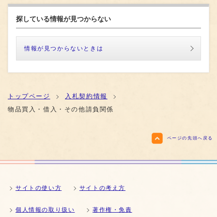
探している情報が見つからない
情報が見つからないときは
トップページ
入札契約情報
物品買入・借入・その他請負関係
ページの先頭へ戻る
サイトの使い方
サイトの考え方
個人情報の取り扱い
著作権・免責