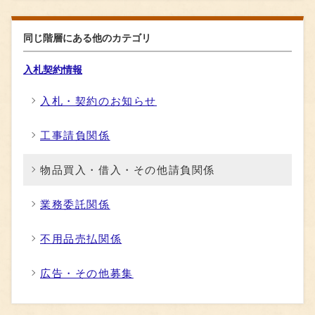
同じ階層にある他のカテゴリ
入札契約情報
入札・契約のお知らせ
工事請負関係
物品買入・借入・その他請負関係
業務委託関係
不用品売払関係
広告・その他募集