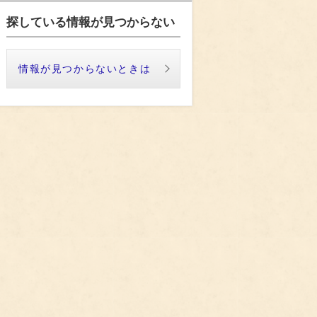
探している情報が見つからない
情報が見つからないときは