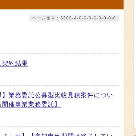
ページ番号：3308-4-0-0-0-0-0-0-0-0
意契約結果
課】業務委託公募型比較見積案件につい
室開催事業業務委託】