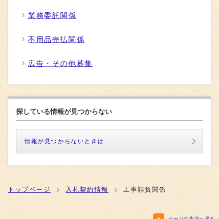
業務委託関係
不用品売払関係
広告・その他募集
探している情報が見つからない
情報が見つからないときは
トップページ
入札契約情報
工事請負関係
ページの先頭へ戻る