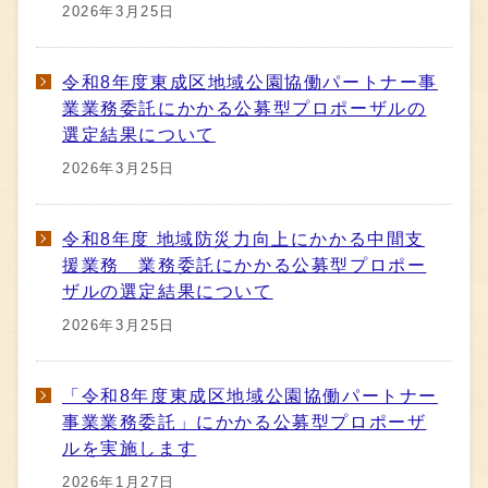
2026年3月25日
令和8年度東成区地域公園協働パートナー事
業業務委託にかかる公募型プロポーザルの
選定結果について
2026年3月25日
令和8年度 地域防災力向上にかかる中間支
援業務 業務委託にかかる公募型プロポー
ザルの選定結果について
2026年3月25日
「令和8年度東成区地域公園協働パートナー
事業業務委託」にかかる公募型プロポーザ
ルを実施します
2026年1月27日