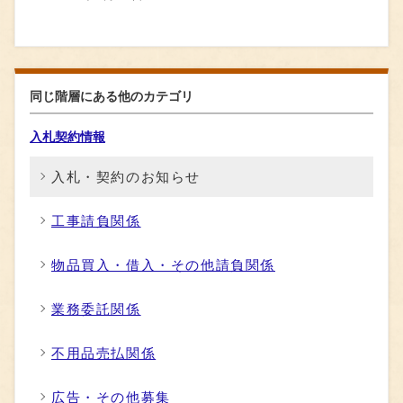
同じ階層にある他のカテゴリ
入札契約情報
入札・契約のお知らせ
工事請負関係
物品買入・借入・その他請負関係
業務委託関係
不用品売払関係
広告・その他募集