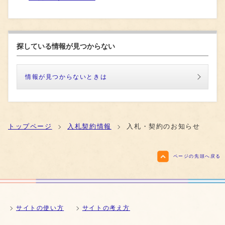
探している情報が見つからない
情報が見つからないときは
トップページ
入札契約情報
入札・契約のお知らせ
ページの先頭へ戻る
サイトの使い方
サイトの考え方