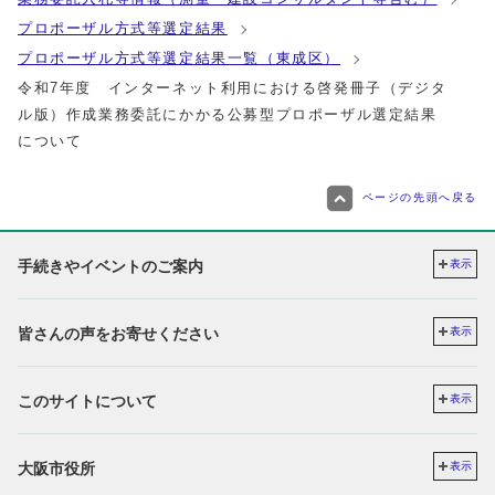
プロポーザル方式等選定結果
プロポーザル方式等選定結果一覧（東成区）
令和7年度 インターネット利用における啓発冊子（デジタ
ル版）作成業務委託にかかる公募型プロポーザル選定結果
について
ページの先頭へ戻る
手続きやイベントのご案内
表示
皆さんの声をお寄せください
表示
このサイトについて
表示
大阪市役所
表示