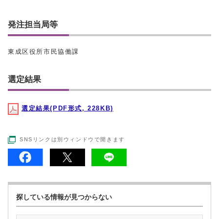
発注担当局等
東成区役所市民協働課
選定結果
選定結果(PDF形式, 228KB)
SNSリンクは別ウィンドウで開きます
探している情報が見つからない