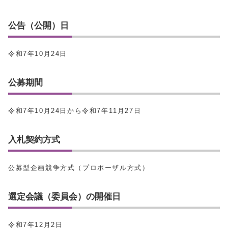
公告（公開）日
令和7年10月24日
公募期間
令和7年10月24日から令和7年11月27日
入札契約方式
公募型企画競争方式（プロポーザル方式）
選定会議（委員会）の開催日
令和7年12月2日