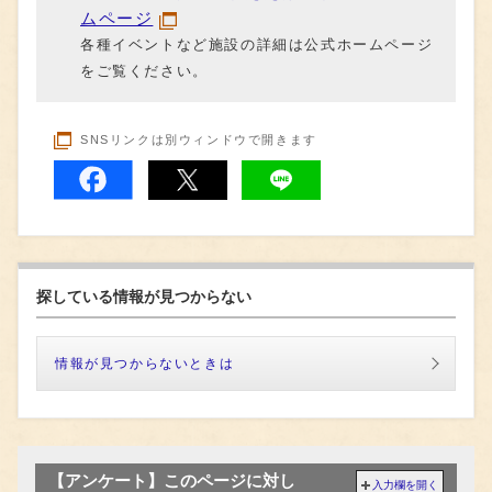
ムページ
各種イベントなど施設の詳細は公式ホームページ
をご覧ください。
SNSリンクは別ウィンドウで開きます
探している情報が見つからない
情報が見つからないときは
【アンケート】このページに対し
入力欄を開く