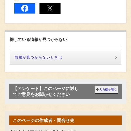
探している情報が見つからない
情報が見つからないときは
【アンケート】このページに対し
入力欄を開く
てご意見をお聞かせください
このページの作成者・問合せ先