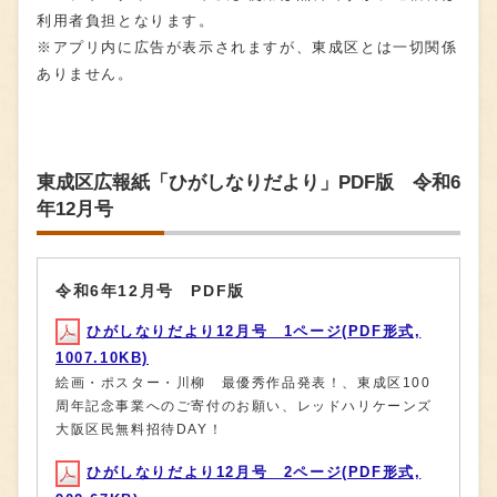
利用者負担となります。
※アプリ内に広告が表示されますが、東成区とは一切関係
ありません。
東成区広報紙「ひがしなりだより」PDF版 令和6
年12月号
令和6年12月号 PDF版
ひがしなりだより12月号 1ページ(PDF形式,
1007.10KB)
絵画・ポスター・川柳 最優秀作品発表！、東成区100
周年記念事業へのご寄付のお願い、レッドハリケーンズ
大阪区民無料招待DAY！
ひがしなりだより12月号 2ページ(PDF形式,