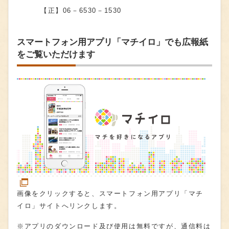
【正】06－6530－1530
スマートフォン用アプリ「マチイロ」でも広報紙
をご覧いただけます
画像をクリックすると、スマートフォン用アプリ「マチ
イロ」サイトへリンクします。
※アプリのダウンロード及び使用は無料ですが、通信料は