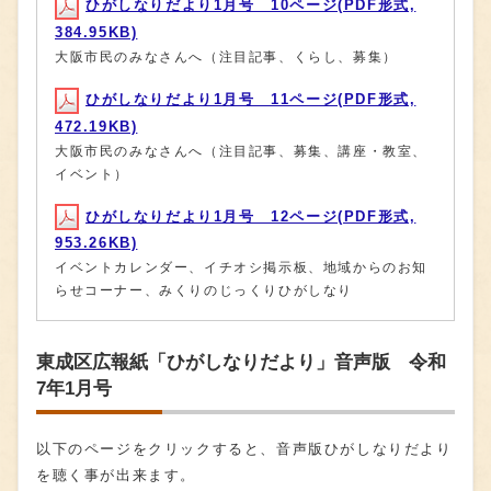
ひがしなりだより1月号 10ページ(PDF形式,
384.95KB)
大阪市民のみなさんへ（注目記事、くらし、募集）
ひがしなりだより1月号 11ページ(PDF形式,
472.19KB)
大阪市民のみなさんへ（注目記事、募集、講座・教室、
イベント）
ひがしなりだより1月号 12ページ(PDF形式,
953.26KB)
イベントカレンダー、イチオシ掲示板、地域からのお知
らせコーナー、みくりのじっくりひがしなり
東成区広報紙「ひがしなりだより」音声版 令和
7年1月号
以下のページをクリックすると、音声版ひがしなりだより
を聴く事が出来ます。