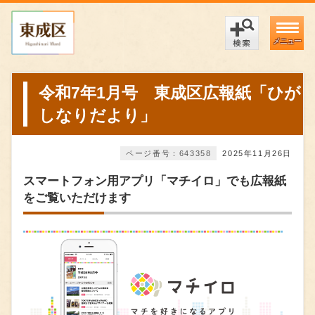
メニュー
令和7年1月号 東成区広報紙「ひが
しなりだより」
ページ番号：643358
2025年11月26日
スマートフォン用アプリ「マチイロ」でも広報紙
をご覧いただけます