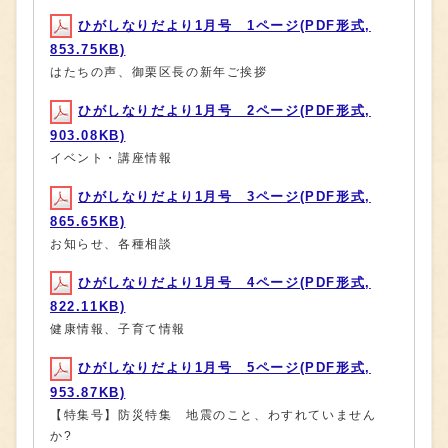
ひがしなりだより1月号 1ページ(PDF形式,
853.75KB)
はたちの声、御栗区長の新年ご挨拶
ひがしなりだより1月号 2ページ(PDF形式,
903.08KB)
イベント・講座情報
ひがしなりだより1月号 3ページ(PDF形式,
865.65KB)
お知らせ、各種相談
ひがしなりだより1月号 4ページ(PDF形式,
822.11KB)
健康情報、子育て情報
ひがしなりだより1月号 5ページ(PDF形式,
953.87KB)
【特集号】防災特集 地震のこと、わすれていません
か?