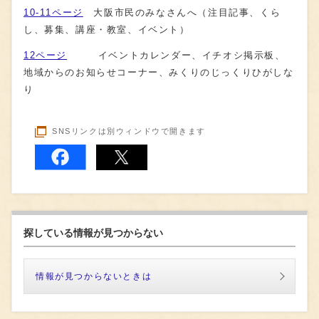
10-11ページ
大阪市民のみなさんへ（注目記事、くら
し、募集、講座・教室、イベント）
12ページ
イベントカレンダー、イチオシ掲示板、
地域からのお知らせコーナー、みくりのじっくりひがしな
り
SNSリンクは別ウィンドウで開きます
探している情報が見つからない
情報が見つからないときは