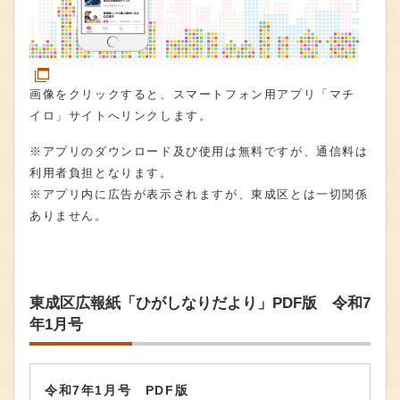
画像をクリックすると、スマートフォン用アプリ「マチ
イロ」サイトへリンクします。
※アプリのダウンロード及び使用は無料ですが、通信料は
利用者負担となります。
※アプリ内に広告が表示されますが、東成区とは一切関係
ありません。
東成区広報紙「ひがしなりだより」PDF版 令和7
年1月号
令和7年1月号 PDF版