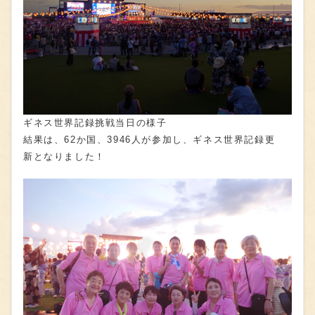
ギネス世界記録挑戦当日の様子
結果は、62か国、3946人が参加し、ギネス世界記録更
新となりました！