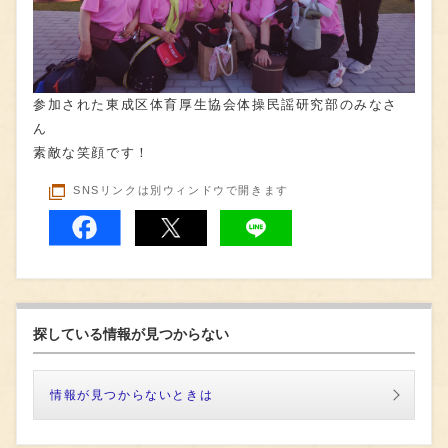
参加された東成区体育厚生協会体操民謡研究部のみなさ
ん
素敵な笑顔です！
SNSリンクは別ウィンドウで開きます
探している情報が見つからない
情報が見つからないときは