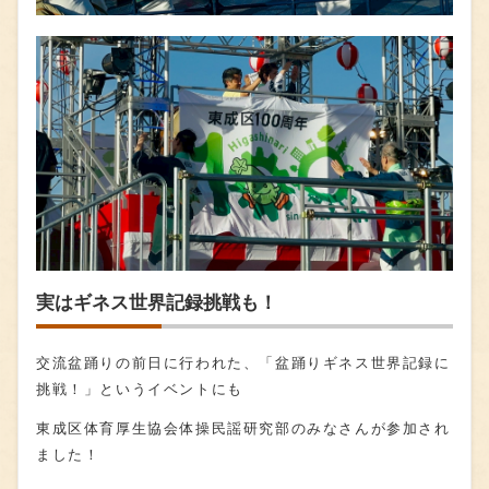
実はギネス世界記録挑戦も！
交流盆踊りの前日に行われた、「盆踊りギネス世界記録に
挑戦！」というイベントにも
東成区体育厚生協会体操民謡研究部のみなさんが参加され
ました！