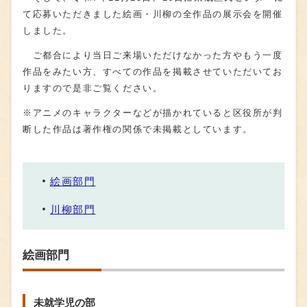
て応募いただきました絵画・川柳の全作品の展示会を開催
しました。
ご都合により当日ご来場いただけなかった方やもう一度
作品をみたい方、すべての作品を掲載させていただいてお
りますので是非ご覧ください。
※アニメのキャラクターなどが描かれていると区役所が判
断した作品は著作権の関係で未掲載としています。
絵画部門
川柳部門
絵画部門
未就学児の部