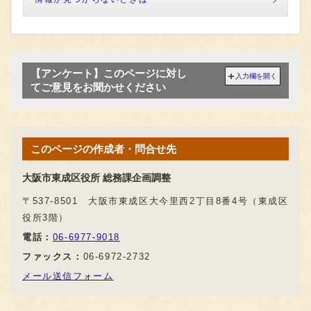
【アンケート】このページに対し
入力欄を開く
てご意見をお聞かせください
このページの作成者・問合せ先
大阪市東成区役所 総務課企画調整
〒537-8501 大阪市東成区大今里西2丁目8番4号（東成区
役所3階）
電話：
06-6977-9018
ファックス：
06-6972-2732
メール送信フォーム