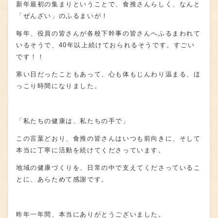
新年最初の集まりということで、食推さんらしく、なんと
「ぜんざい」のふるまいが！
毎年、役員の皆さんが各校下幹事の皆さんへふるまわれて
いるそうで、
40
年以上続けておられるそうです。すごい
です！！
寒い日だったこともあって、心も体もじんわり温まる、ほ
っこり時間になりました。
「私たちの健康は、私たちの手で」
この言葉どおり、食推の皆さんはいつも前向きに、そして
本当に丁寧に活動を続けてくださっています。
地域の健康づくりを、日常の中で支えてくださっているこ
とに、あらためて感謝です。
昨年一年間、本当にありがとうございました。