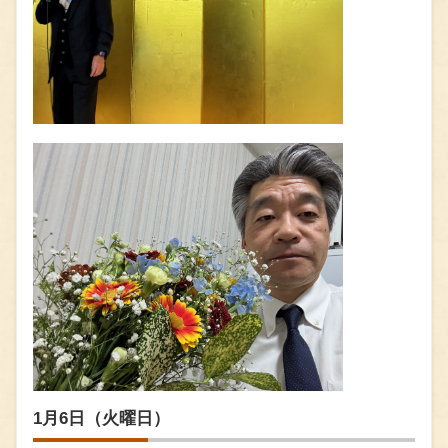
1月6日（火曜日）