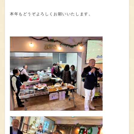
本年もどうぞよろしくお願いいたします。