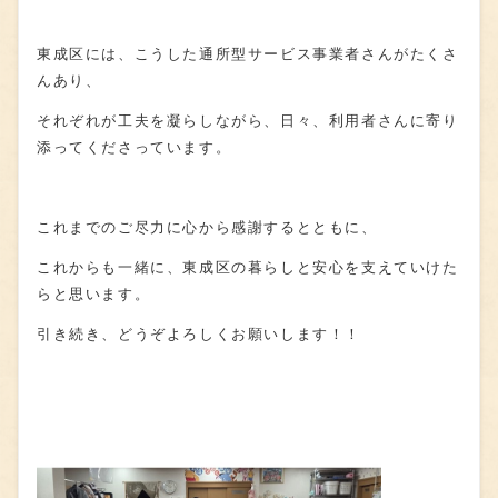
東成区には、こうした通所型サービス事業者さんがたくさ
んあり、
それぞれが工夫を凝らしながら、日々、利用者さんに寄り
添ってくださっています。
これまでのご尽力に心から感謝するとともに、
これからも一緒に、東成区の暮らしと安心を支えていけた
らと思います。
引き続き、どうぞよろしくお願いします！！