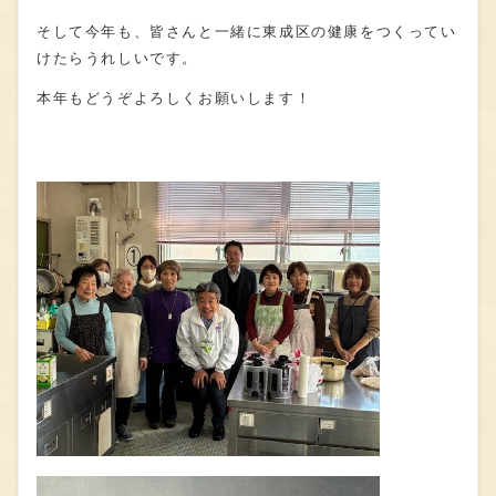
そして今年も、皆さんと一緒に東成区の健康をつくってい
けたらうれしいです。
本年もどうぞよろしくお願いします！