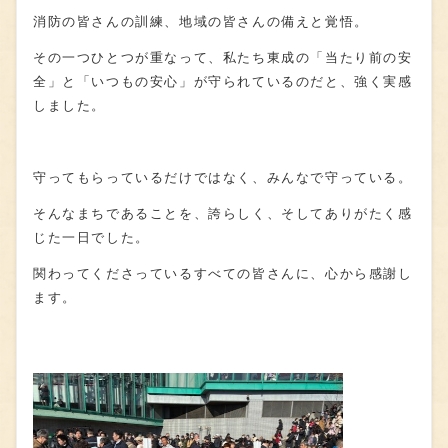
消防の皆さんの訓練、地域の皆さんの備えと覚悟。
その一つひとつが重なって、私たち東成の「当たり前の安
全」と「いつもの安心」が守られているのだと、強く実感
しました。
守ってもらっているだけではなく、みんなで守っている。
そんなまちであることを、誇らしく、そしてありがたく感
じた一日でした。
関わってくださっているすべての皆さんに、心から感謝し
ます。