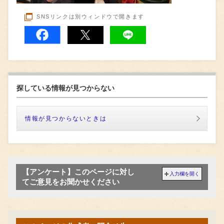
SNSリンクは別ウィンドウで開きます
探している情報が見つからない
情報が見つからないときは
【アンケート】このページに対し
入力欄を開く
てご意見をお聞かせください