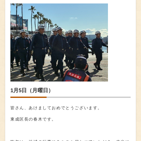
1月5日（月曜日）
皆さん、あけましておめでとうございます。
東成区長の春木です。