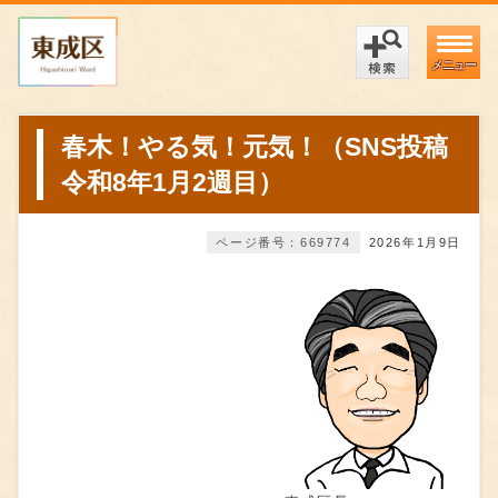
メニュー
春木！やる気！元気！（SNS投稿
令和8年1月2週目）
ページ番号：669774
2026年1月9日