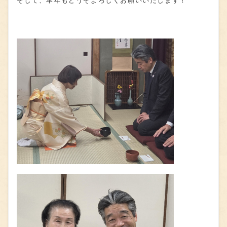
そして、本年もどうぞよろしくお願いいたします！