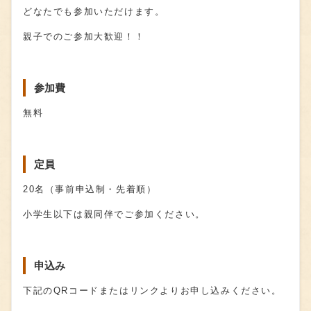
どなたでも参加いただけます。
親子でのご参加大歓迎！！
参加費
無料
定員
20名（事前申込制・先着順）
小学生以下は親同伴でご参加ください。
申込み
下記のQRコードまたはリンクよりお申し込みください。