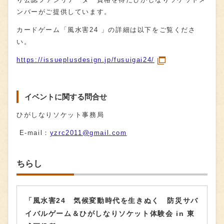
ンバーがご提供しています。
カードゲーム「風水害24 」の詳細は以下をご覧くださ
い。
https://issueplusdesign.jp/fusuigai24/
イベントに関する問合せ
ひがしなりソケット事務局
E-mail：
yzrc2011@gmail.com
ちらし
「風水害24 気候変動時代を生きぬく 防災サバ
イバルゲーム＆ひがしなりソケット体験会 in 東