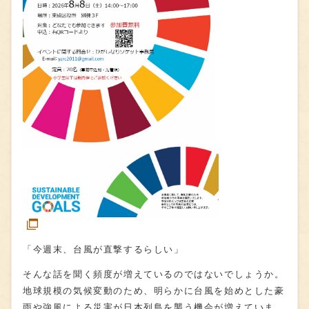
「今週末、台風が直撃するらしい」
そんな話を聞く頻度が増えているのではないでしょうか。
地球規模の気候変動のため、明らかに台風を始めとした豪
雨や強風による災害が日本列島を襲う機会が増えていま