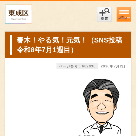
メニュー
春木！やる気！元気！（SNS投稿
令和8年7月1週目）
ページ番号：682938
2026年7月2日