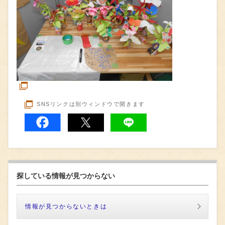
SNSリンクは別ウィンドウで開きます
探している情報が見つからない
情報が見つからないときは