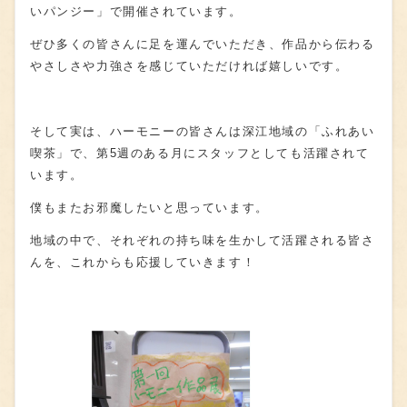
いパンジー」で開催されています。
ぜひ多くの皆さんに足を運んでいただき、作品から伝わる
やさしさや力強さを感じていただければ嬉しいです。
そして実は、ハーモニーの皆さんは深江地域の「ふれあい
喫茶」で、第
5
週のある月にスタッフとしても活躍されて
います。
僕もまたお邪魔したいと思っています。
地域の中で、それぞれの持ち味を生かして活躍される皆さ
んを、これからも応援していきます！