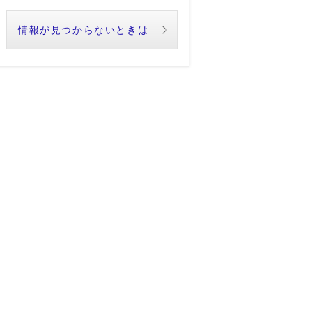
情報が見つからないときは