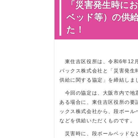
「災害発生時に
ベッド等）の供
た！
東住吉区役所は、令和6年12月
パックス株式会社と「災害発生
供給に関する協定」を締結しま
今回の協定は、大阪市内で地震
ある場合に、東住吉区役所の要
ックス株式会社から、段ボール
などを供給いただくものです。
災害時に、段ボールベッドなど