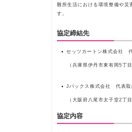
難所生活における環境整備や災
す。
協定締結先
セッツカートン株式会社 
（兵庫県伊丹市東有岡5丁目
Jパックス株式会社 代表
（大阪府八尾市太子堂2丁目5
協定内容