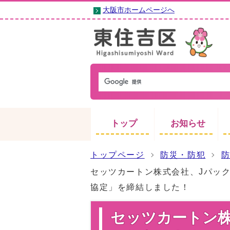
大阪市ホームページへ
トップ
お知らせ
トップページ
防災・防犯
セッツカートン株式会社、Jパッ
協定」を締結しました！
セッツカートン株