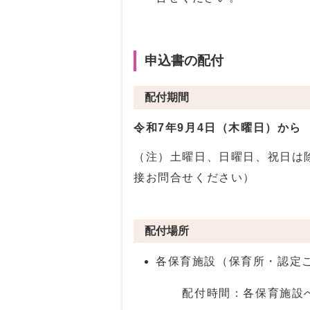
申込書の配付
配付期間
令和7年9月4日（木曜日）から
（注）土曜日、日曜日、祝日は
接お問合せください）
配付場所
各保育施設（保育所・認定
配付時間：各保育施設へ直