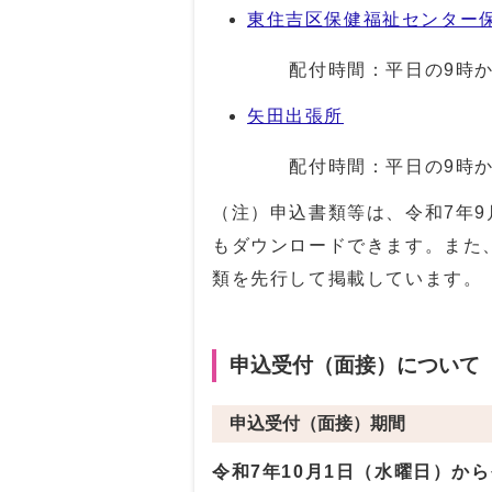
東住吉区保健福祉センター
配付時間：平日の9時から1
矢田出張所
配付時間：平日の9時から1
（注）申込書類等は、令和7年9
もダウンロードできます。また
類を先行して掲載しています。
申込受付（面接）について
申込受付（面接）期間
令和7年10月1日（水曜日）から