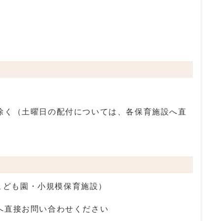
除く（土曜日の配付については、各保育施設へ直
こども園・小規模保育施設）
接お問い合わせください