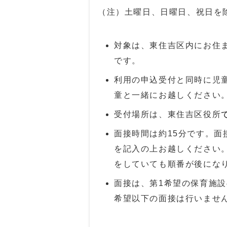
（注）土曜日、日曜日、祝日を
対象は、東住吉区内にお住
です。
利用の申込受付と同時に児
童と一緒にお越しください
受付場所は、東住吉区役所
面接時間は約15分です。
を記入の上お越しください
をしていても順番が後にな
面接は、第1希望の保育施
希望以下の面接は行いませ