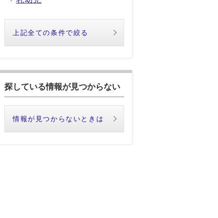
上記全ての条件で絞る
探している情報が見つからない
情報が見つからないときは