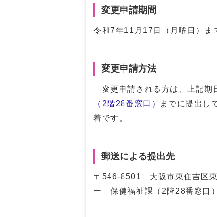
変更申請期間
令和7年11月17日（月曜日）ま
変更申請方法
変更申請される方は、上記期
（2階28番窓口）
までに提出し
着です。
郵送による提出先
〒546-8501 大阪市東住吉
ー 保健福祉課（2階28番窓口