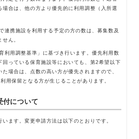
る場合は、他の方より優先的に利用調整（入所選
児で連携施設を利用する予定の方の数は、募集数及
ません。
保育利用調整基準」に基づき行います。優先利用数
下回っている保育施設等においても、第2希望以下
いた場合は、点数の高い方が優先されますので、
ら利用保留となる方が生じることがあります。
受付について
行います。変更申請方法は以下のとおりです。