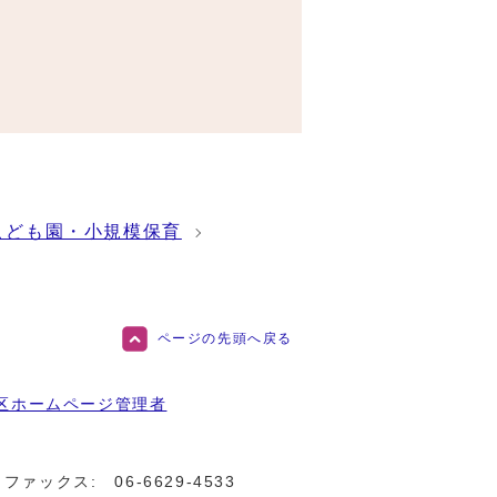
こども園・小規模保育
ページの先頭へ戻る
区ホームページ管理者
ファックス:
06-6629-4533