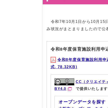
令和7年10月1日から10月1
み状況がまとまりましたので公
令和8年度保育施設利用申
令和8年度保育施設利用申
式, 78.32KB)
CC（クリエイテ
BY4.0
で提供いたします
オープンデータを探す