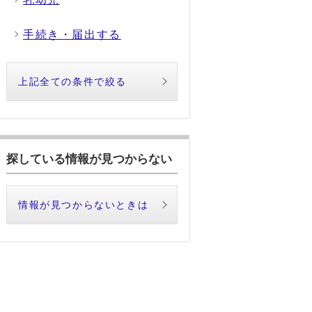
手続き・届出する
上記全ての条件で絞る
探している情報が見つからない
情報が見つからないときは