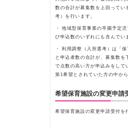
数の合計が募集数を上回ってい
考）を行います。
・ 地域型保育事業の卒園予定
び申込数のいずれにも含んでい
・ 利用調整（入所選考）は「
と申込者数の合計が、募集数を
で点数の高い方が申込みをして
第1希望とされていた方の中か
希望保育施設の変更申請
希望保育施設の変更申請受付を