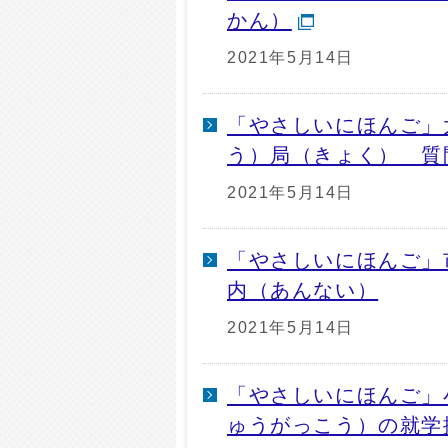
かん）
2021年5月14日
「やさしいにほんご」
う）局（きょく） 質
2021年5月14日
「やさしいにほんご」
内（あんない）
2021年5月14日
「やさしいにほんご」
ゅうがっこう）の就学