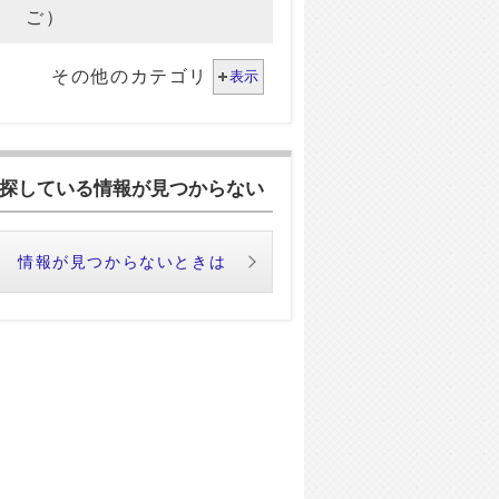
ご）
その他のカテゴリ
表示
探している情報が見つからない
情報が見つからないときは