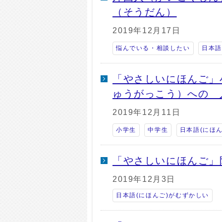
（そうだん）
2019年12月17日
悩んでいる・相談したい
日本語
「やさしいにほんご」
ゅうがっこう）への 
2019年12月11日
小学生
中学生
日本語(にほ
「やさしいにほんご」
2019年12月3日
日本語(にほんご)がむずかしい