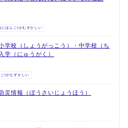
(にほんご)がむずかしい
小学校（しょうがっこう）・中学校（ち
入学（にゅうがく）
んご)がむずかしい
防災情報（ぼうさいじょうほう）