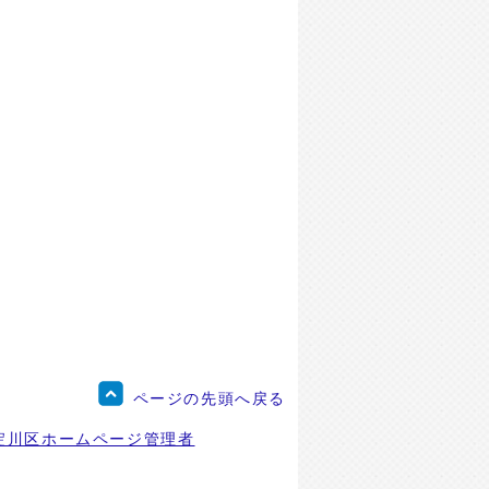
ページの先頭へ戻る
淀川区ホームページ管理者