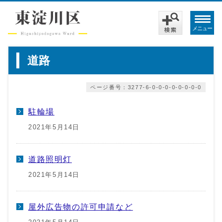
メニュー
道路
ページ番号：3277-6-0-0-0-0-0-0-0-0
駐輪場
2021年5月14日
道路照明灯
2021年5月14日
屋外広告物の許可申請など