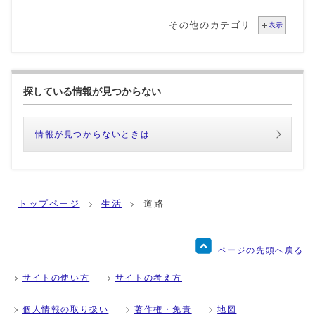
その他のカテゴリ
表示
探している情報が見つからない
情報が見つからないときは
トップページ
生活
道路
ページの先頭へ戻る
サイトの使い方
サイトの考え方
個人情報の取り扱い
著作権・免責
地図