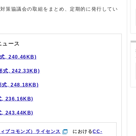
対策協議会の取組をまとめ、定期的に発行してい
ニュース
 240.46KB)
, 242.33KB)
, 248.18KB)
236.16KB)
243.44KB)
ティブコモンズ）ライセンス
における
CC-