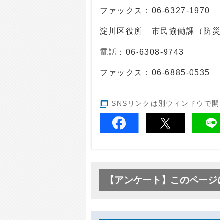
ファックス：06-6327-1970
淀川区役所 市民協働課（防
電話：
06-6308-9743
ファックス：06-6885-0535
SNSリンクは別ウィンドウで
【アンケート】このページ