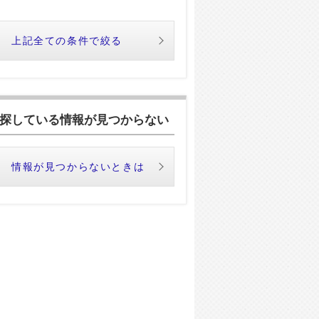
上記全ての条件で絞る
探している情報が見つからない
情報が見つからないときは