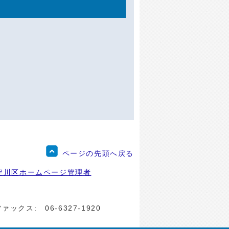
ページの先頭へ戻る
淀川区ホームページ管理者
ファックス:
06-6327-1920