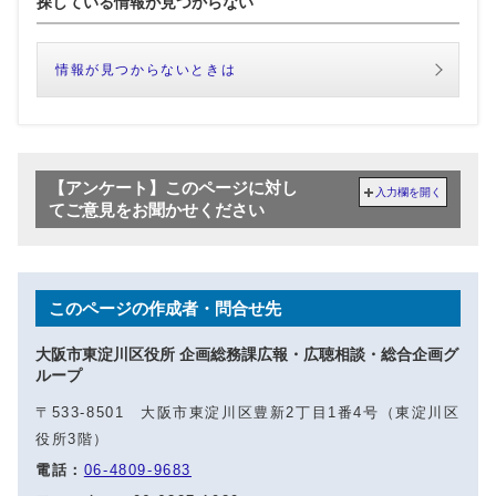
探している情報が見つからない
情報が見つからないときは
【アンケート】このページに対し
入力欄を開く
てご意見をお聞かせください
このページの作成者・問合せ先
大阪市東淀川区役所 企画総務課広報・広聴相談・総合企画グ
ループ
〒533-8501 大阪市東淀川区豊新2丁目1番4号（東淀川区
役所3階）
電話：
06-4809-9683