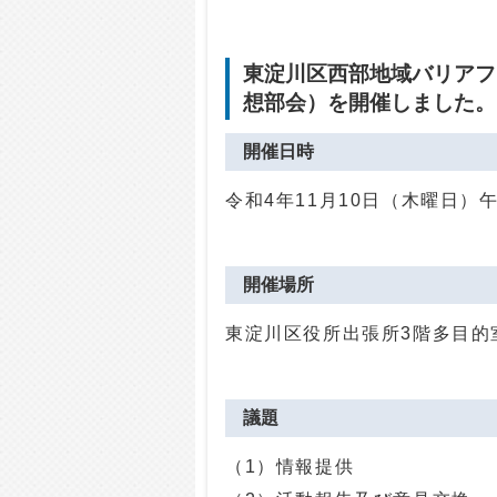
東淀川区西部地域バリアフ
想部会）を開催しました。
開催日時
令和4年11月10日（木曜日）
開催場所
東淀川区役所出張所3階多目的
議題
（1）情報提供