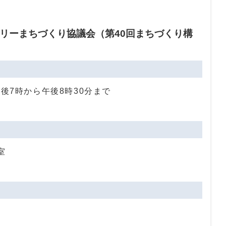
リーまちづくり協議会（第40回まちづくり構
午後7時から午後8時30分まで
室