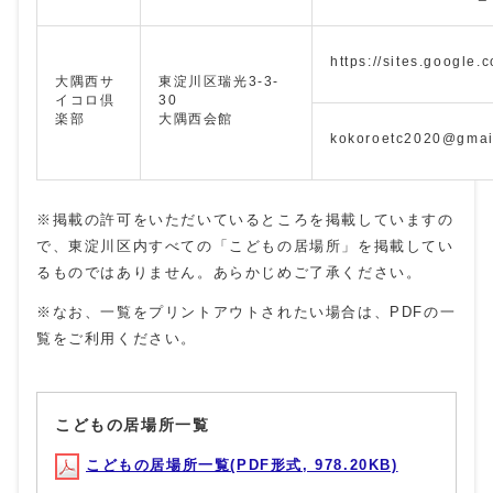
https://sites.google.
大隅西サ
東淀川区瑞光3-3-
イコロ倶
30
楽部
大隅西会館
kokoroetc2020@gmai
※掲載の許可をいただいているところを掲載していますの
で、東淀川区内すべての「こどもの居場所」を掲載してい
るものではありません。あらかじめご了承ください。
※なお、一覧をプリントアウトされたい場合は、PDFの一
覧をご利用ください。
こどもの居場所一覧
こどもの居場所一覧(PDF形式, 978.20KB)