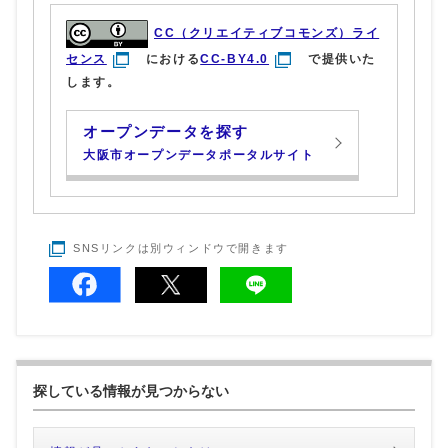
CC（クリエイティブコモンズ）ライ
センス
における
CC-BY4.0
で提供いた
します。
オープンデータを探す
大阪市オープンデータポータルサイト
SNSリンクは別ウィンドウで開きます
探している情報が見つからない