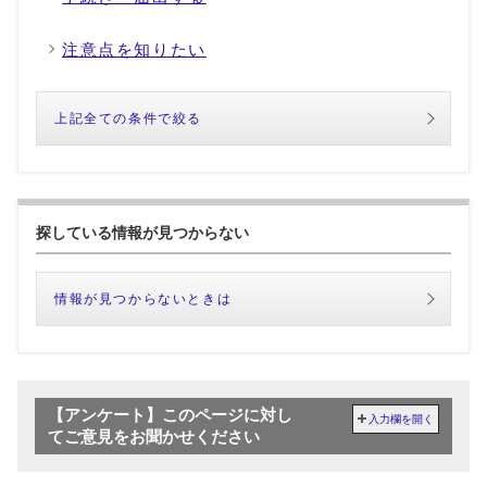
注意点を知りたい
上記全ての条件で絞る
探している情報が見つからない
情報が見つからないときは
【アンケート】このページに対し
入力欄を開く
てご意見をお聞かせください