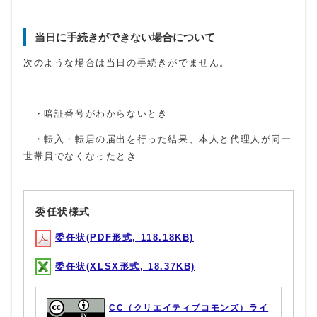
当日に手続きができない場合について
次のような場合は当日の手続きがでません。
・暗証番号がわからないとき
・転入・転居の届出を行った結果、本人と代理人が同一
世帯員でなくなったとき
委任状様式
委任状(PDF形式, 118.18KB)
委任状(XLSX形式, 18.37KB)
CC（クリエイティブコモンズ）ライ