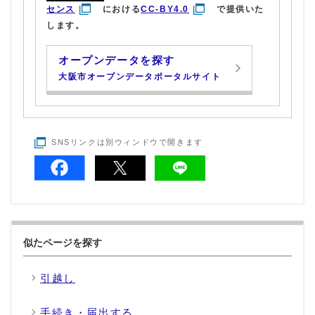
センス
における
CC-BY4.0
で提供いた
します。
オープンデータを探す
大阪市オープンデータポータルサイト
SNSリンクは別ウィンドウで開きます
似たページを探す
引越し
手続き・届出する