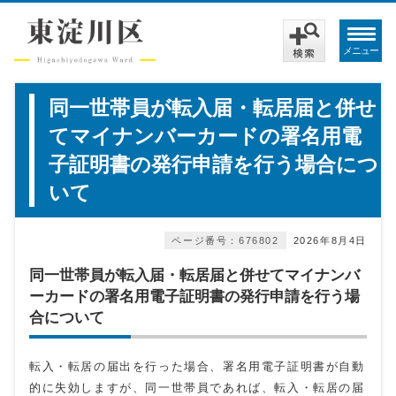
メニュー
同一世帯員が転入届・転居届と併せ
てマイナンバーカードの署名用電
子証明書の発行申請を行う場合につ
いて
ページ番号：676802
2026年8月4日
同一世帯員が転入届・転居届と併せてマイナンバ
ーカードの署名用電子証明書の発行申請を行う場
合について
転入・転居の届出を行った場合、署名用電子証明書が自動
的に失効しますが、同一世帯員であれば、転入・転居の届